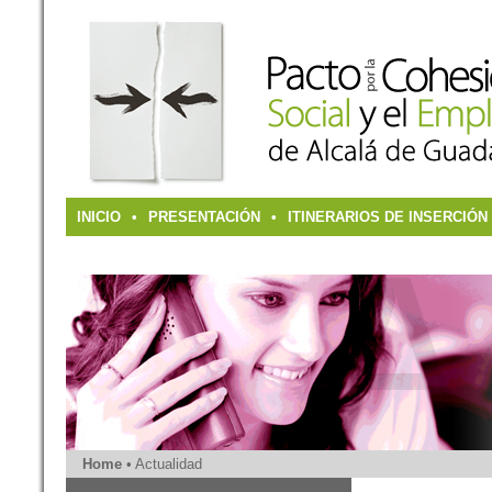
INICIO
•
PRESENTACIÓN
•
ITINERARIOS DE INSERCIÓN
CONTACTO
Home
• Actualidad