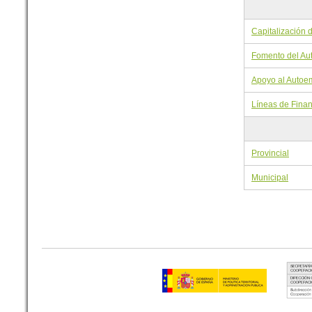
Capitalización d
Fomento del Au
Apoyo al Autoe
Líneas de Finan
Provincial
Municipal