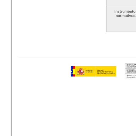
Instrumento
normativos